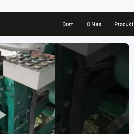
Dom
O Nas
Produkt